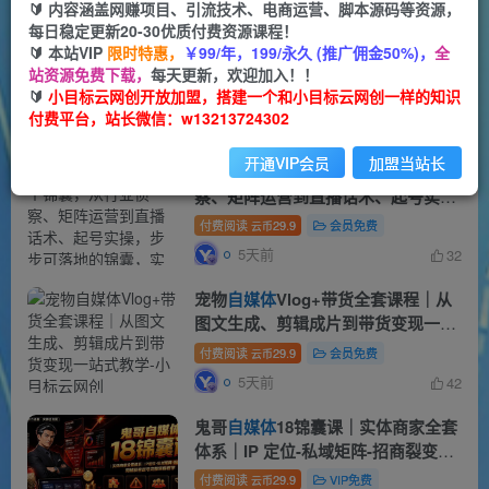
🔰 内容涵盖网赚项目、引流技术、电商运营、脚本源码等资源，
每日稳定更新20-30优质付费资源课程！
AI全场景创作实战汇总课｜电商带货
🔰 本站VIP
限时特惠，
￥99/年，199/永久 (推广佣金50%)，
全
+
自媒体
内容+办公增效+视觉设计全
站资源免费下载，
每天更新，欢迎加入！！
覆盖，一套掌握AI作图、做视频、做
🔰
小目标云网创开放加盟，搭建一个和小目标云网创一样的知识
付费阅读
29.9
会员免费
云币
文档、数字人全套落地技能
付费平台，站长微信：w13213724302
5天前
47
开通VIP会员
加盟当站长
自媒体
从0到1的18个锦囊，从行业侦
察、矩阵运营到直播话术、起号实
操，步步可落地的锦囊，实体老板转
付费阅读
29.9
会员免费
云币
型必学
5天前
32
宠物
自媒体
Vlog+带货全套课程｜从
图文生成、剪辑成片到带货变现一站
式教学
付费阅读
29.9
会员免费
云币
5天前
42
鬼哥
自媒体
18锦囊课｜实体商家全套
体系｜IP 定位-私域矩阵-招商裂变｜
同城获客起号完整实操教学
付费阅读
29.9
VIP免费
云币