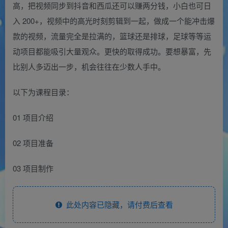
高，把视频同步到抖音和西瓜还可以赚两分钱，小白也可日
入 200+，视频中的高光时刻剪辑到一起，做成一个能冲击爆
款的视频，流量完全是拉满的，篮球还是排球，足球等等运
动项目都能吸引大量观众。更快的取得成功。要想暴富，先
比别人多迈出一步，机会往往在少数人手中。
以下为课程目录：
01 项目介绍
02 项目准备
03 项目制作
此处内容已隐藏，请付费后查看