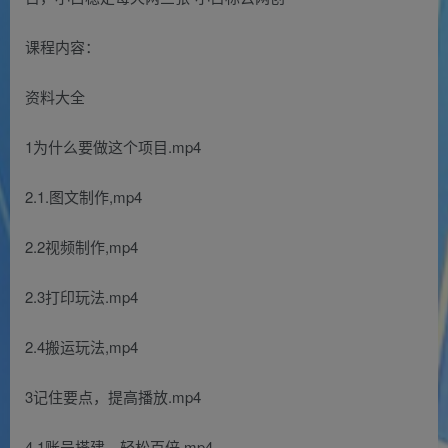
课程内容：
资料大全
1为什么要做这个项目.mp4
2.1.图文制作,mp4
2.2视频制作,mp4
2.3打印玩法.mp4
2.4搬运玩法,mp4
3记住要点，提高播放.mp4
4.1账号搭建，轻松百倍,mp4