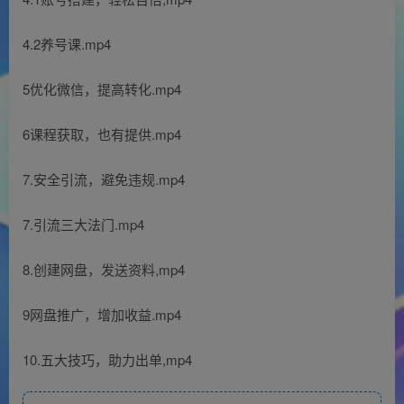
4.2养号课.mp4
5优化微信，提高转化.mp4
6课程获取，也有提供.mp4
7.安全引流，避免违规.mp4
7.引流三大法门.mp4
8.创建网盘，发送资料,mp4
9网盘推广，增加收益.mp4
10.五大技巧，助力出单,mp4