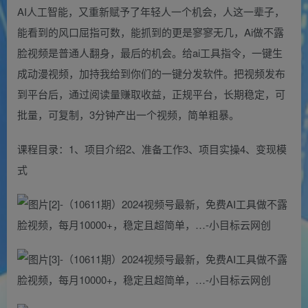
AI人工智能，又重新赋予了年轻人一个机会，人这一辈子，
能看到的风口屈指可数，能抓到的更是寥寥无几，Ai做不露
脸视频是普通人翻身，最后的机会。给ai工具指令，一键生
成动漫视频，加持我给到你们的一键分发软件。把视频发布
到平台后，通过阅读量赚取收益，正规平台，长期稳定，可
批量，可复制，3分钟产出一个视频，简单粗暴。
课程目录：1、项目介绍2、准备工作3、项目实操4、变现模
式