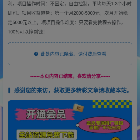
利。项目操作时间：不固定，自由控制，平均每天1-3个小时
即可。项目收益趋势：第一个月2000-5000元，次月开始稳
定5000元以上。项项目操作难度：只要看完教程去操作，
100%可以挣到钱！
此处内容已隐藏，请付费后查看
------本页内容已结束，喜欢请分享------
感谢您的来访，获取更多精彩文章请收藏本站。