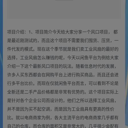
项目介绍：1、项目简介今天给大家分享一个风口项目， 都
是最近刚测试的，而且这个项目不需要我们囤货、压货，一
件代发的模式。现在这个季节就是我们卖工业风扇的最好的
选择，工业风扇怎么赚钱的呢，今天以闲鱼平台为例给大家
介绍一下这个最新风口项目的玩法。随着信息时代的发展，
许多人买东西都会在网购平台上进行购买商品，而且还会进
行多平台比价。而现在仅就闲鱼平台而言，可以看到不论是
全新还是二手产品价格都是非常有优势的。这个项目实际上
是针对各个企业公司而设计的，他们之所以选择工业风扇，
并不是因为买不起空调，而是因为工业扇具有更高的性价
比。就以电商商家为例，各大主流平台的电商商家几乎都有
自己的仓库，而仓库的面积又是非常大的，几乎很少会配有