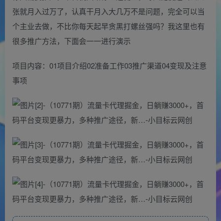
张就月入过万了，认真干月入大几万不是问题，完全可以当
个主业去做，不比你每天起早贪黑打螺丝强吗？我这里也有
很多推广方法，下面会一一进行演示
项目内容：01项目介绍02准备工作03推广渠道04变现及注意
事项