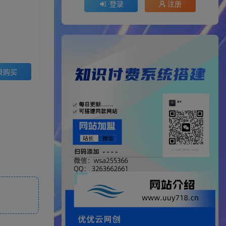
登录
注册
录购买