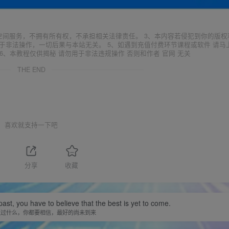
空间服务，不拥有所有权，不承担相关法律责任。 3、本内容若侵犯到你的版权
于非法操作，一切后果与本站无关。 5、如遇到充值付费环节课程或软件 请马
6、本教程仅供揭秘 请勿用于非法违规操作 否则和作者 官网 无关
THE END
喜欢就支持一下吧
分享
收藏
st, you have to believe that the best is yet to come.
生过什么，你都要相信，最好的尚未到来