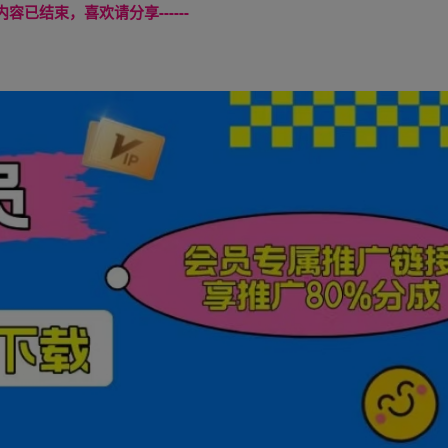
本页内容已结束，喜欢请分享------