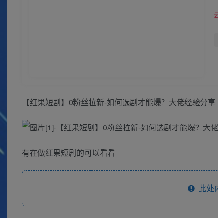
【红果短剧】0粉丝拉新-如何选剧才能爆？大佬经验分享
有在做红果短剧的可以看看
此处