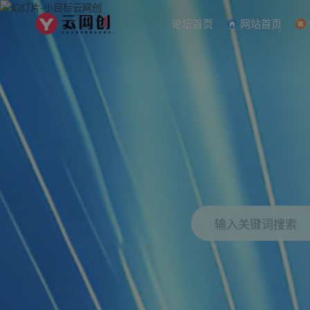
论坛首页
网站首页
输入关键词搜索