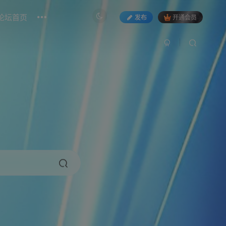
论坛首页
发布
开通会员