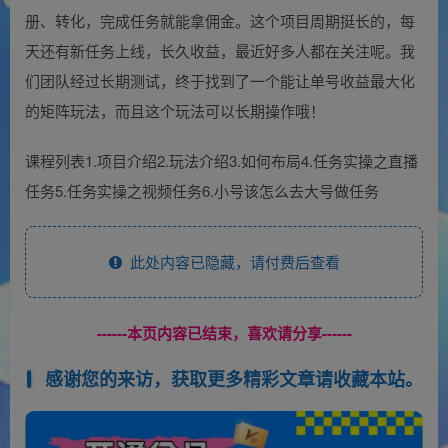
册、转化，完成任务就能拿佣金。这个项目周期挺长的，每
天还有新任务上线，长久收益，最近好多人都在关注呢。我
们团队经过长期测试，终于找到了一个能让单号收益最大化
的矩阵玩法，而且这个玩法可以长期操作哦！
课程列表1.项目介绍2.玩法介绍3.如何布局4.任务实操之直播
任务5.任务实操之视频任务6.小号该怎么去大号做任务
此处内容已隐藏，请付费后查看
------本页内容已结束，喜欢请分享------
感谢您的来访，获取更多精彩文章请收藏本站。