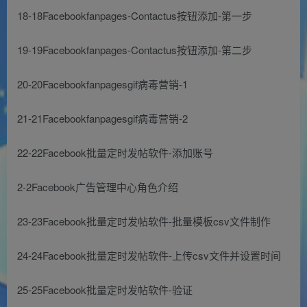
18-18Facebookfanpages-Contactus按钮添加-第一步
19-19Facebookfanpages-Contactus按钮添加-第二步
20-20Facebookfanpagesgif病毒营销-1
21-21Facebookfanpagesgif病毒营销-2
22-22Facebook批量定时发帖软件-添加账号
2-2Facebook广告管理中心角色介绍
23-23Facebook批量定时发帖软件-批量模板csv文件制作
24-24Facebook批量定时发帖软件-上传csv文件并设置时间
25-25Facebook批量定时发帖软件-验证