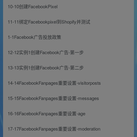
10-10创建FacebookPixel
11-11绑定Facebookpixel到Shopify并测试
1-1Facebook广告投放政策
12-12实例1创建Facebook广告-第一步
13-13实例1创建Facebook广告-第二步
14-14FacebookFanpages重要设置-visitorposts
15-15FacebookFanpages重要设置-messages
16-16FacebookFanpages重要设置-age
17-17FacebookFanpages重要设置-moderation