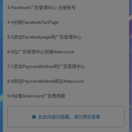
3-Facebook广告管理中心-注册账号
4-4创建FacebookFanPage
5-5添加Facebookpage到广告管理中心
6-6在广告管理中心创建Adaccount
7-7添加PaymentMethod到广告管理中心
8-8添加PaymentMethod绑定Adaccount
9-9设置Adaccount广告费限额
此处内容已隐藏，请付费后查看