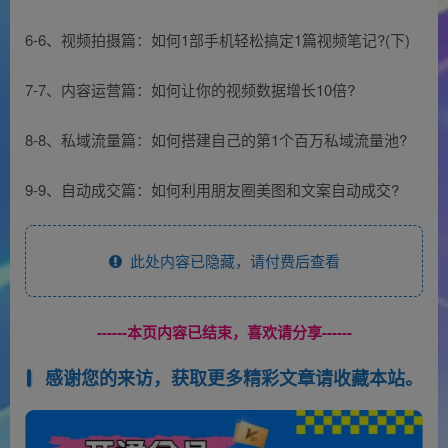
6-6、视频拍摄篇：如何1部手机轻松搞定1篇视频笔记?(下)
7-7、内容运营篇：如何让你的视频数据增长10倍?
8-8、私域流量篇：如何搭建自己的第1个百万私域流量池?
9-9、自动成交篇：如何利用朋友圈美图和文案自动成交?
此处内容已隐藏，请付费后查看
------本页内容已结束，喜欢请分享------
感谢您的来访，获取更多精彩文章请收藏本站。