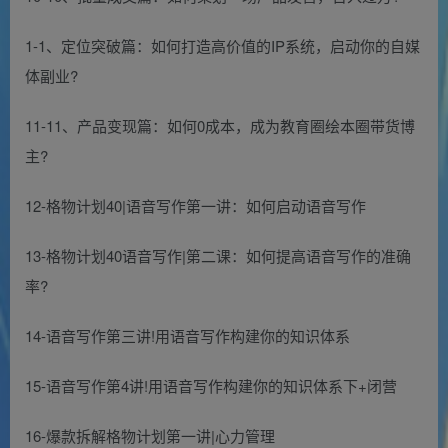
1-1、定位突破篇：如何打造高价值的IP系统，启动你的自媒
体副业?
11-11、产品变现篇：如何0成本，成为教育圈绘本圈带货博
主?
12-格物计划40|语音写作第一讲：如何启动语音写作
13-格物计划40语音写作|第二课：如何提高语音写作的准确
率?
14-语音写作第三讲!用语音写作构建你的知识体系
15-语音写作第4讲!用语音写作构建你的知识体系下+闭营
16-爆款拆解格物计划第一讲|心力管理