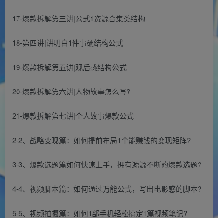
17-爆款拆解第三讲|公式1资源合集类结构
18-第四讲|讲明白1件事硬结构公式
19-爆款拆解第五讲|观后感结构公式
20-爆款拆解第六讲|人物故事怎么写?
21-爆款拆解第七讲|个人故事爆款公式
2-2、战略变现篇：如何提前布局1个能赚钱的变现矩阵?
3-3、爆款选题篇如何快速上手，拥有源源不断的爆款选题?
4-4、视频脚本篇：如何通过万能公式，写出电影感的脚本?
5-5、视频拍摄篇：如何1部手机轻松搞定1篇视频笔记?