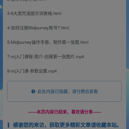
3-6大类咒语提示词表格.html
4-如何注册Midjourney账号?.html
5-Midjourney操作手册，制作第一张图.html
7-mj入门课程-简介-创建第一张图片.mp4
8-mj入门课-参数设置.mp4
此处内容已隐藏，请付费后查看
------本页内容已结束，喜欢请分享------
感谢您的来访，获取更多精彩文章请收藏本站。