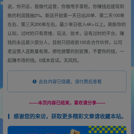
说，你开店，我做代运营，你做甩手掌柜。你赚钱后提现到
账的利润我抽2%。新店开始第一天日出20单、第二天100单
左右、第三天200单左右。最少单日收入4K+以上。刷新你的
认知，过时的只有思维、玩法、技术，没有过时的平台，赚
钱的永远是少部分人，目前只招收前100名合作伙伴，公司
老运营人选数量有限，想吃螃蟹的别犹豫，不要你的钱，一
起赚市场的钱。0成本尝试。无风险。
此处内容已隐藏，请付费后查看
------本页内容已结束，喜欢请分享------
感谢您的来访，获取更多精彩文章请收藏本站。