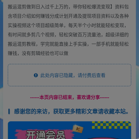
搬运混剪做到日入过千上万的，带你轻松爆流变现】资料包
含项目介绍如何赚钱分成计划开通及提现项目资料以及各种
实操视频这个项目超级简单，每天半个小时就能轻松变现，
有时间就多剪几个视频，轻松突破百万流量池，超级详细的
搬运混剪教程，学完就能直接上手实操，一部手机就能轻松
赚钱，没有剪辑经验也可以做
此处内容已隐藏，请付费后查看
------本页内容已结束，喜欢请分享------
感谢您的来访，获取更多精彩文章请收藏本站。