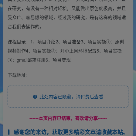
在研究，有没有一种相对轻松，又能做出原创度极高，并且
受众广、容易爆的领域，经过我的研究，是有这样的领域适
合我们去操作的。
课程目录：1、项目介绍2、项目准备3、项目实操①：原创
视频制作4、项目实操②：开心上网环境配置5、项目实操
③：gmail邮箱注册6、项目变现
下载地址：
此处内容已隐藏，请付费后查看
------本页内容已结束，喜欢请分享------
感谢您的来访，获取更多精彩文章请收藏本站。