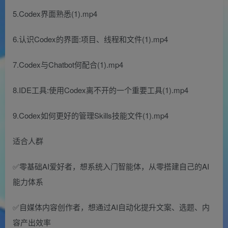
5.Codex界面熟悉(1).mp4
6.认识Codex的界面:项目、线程和文件(1).mp4
7.Codex与Chatbot何配合(1).mp4
8.IDE工具:使用Codex离不开的一个重要工具(1).mp4
9.Codex如何更好的管理Skills技能文件(1).mp4
适合人群
✅零基础AI爱好者，想系统入门智能体，从零搭建自己的AI
能力体系
✅自媒体内容创作者，想通过AI自动化提升文案、选题、内
容产出效率