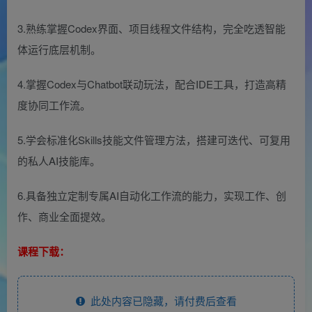
3.熟练掌握Codex界面、项目线程文件结构，完全吃透智能
体运行底层机制。
4.掌握Codex与Chatbot联动玩法，配合IDE工具，打造高精
度协同工作流。
5.学会标准化Skills技能文件管理方法，搭建可迭代、可复用
的私人AI技能库。
6.具备独立定制专属AI自动化工作流的能力，实现工作、创
作、商业全面提效。
课程下载：
此处内容已隐藏，请付费后查看