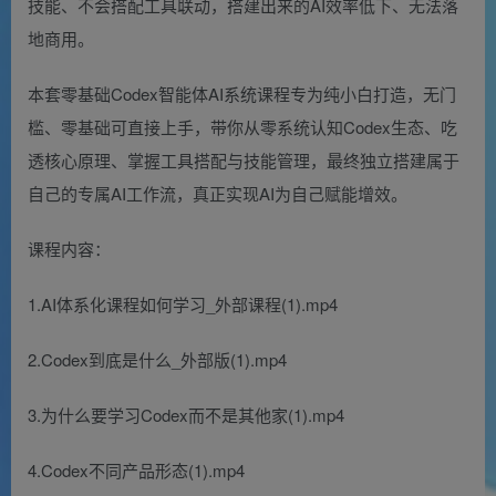
技能、不会搭配工具联动，搭建出来的AI效率低下、无法落
地商用。
本套零基础Codex智能体AI系统课程专为纯小白打造，无门
槛、零基础可直接上手，带你从零系统认知Codex生态、吃
透核心原理、掌握工具搭配与技能管理，最终独立搭建属于
自己的专属AI工作流，真正实现AI为自己赋能增效。
课程内容：
1.AI体系化课程如何学习_外部课程(1).mp4
2.Codex到底是什么_外部版(1).mp4
3.为什么要学习Codex而不是其他家(1).mp4
4.Codex不同产品形态(1).mp4