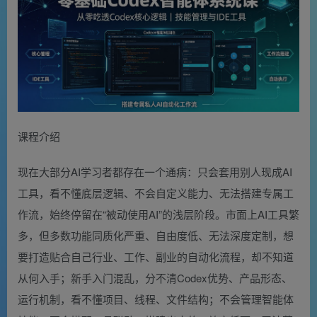
课程介绍
现在大部分AI学习者都存在一个通病：只会套用别人现成AI
工具，看不懂底层逻辑、不会自定义能力、无法搭建专属工
作流，始终停留在“被动使用AI”的浅层阶段。市面上AI工具繁
多，但多数功能同质化严重、自由度低、无法深度定制，想
要打造贴合自己行业、工作、副业的自动化流程，却不知道
从何入手；新手入门混乱，分不清Codex优势、产品形态、
运行机制，看不懂项目、线程、文件结构；不会管理智能体