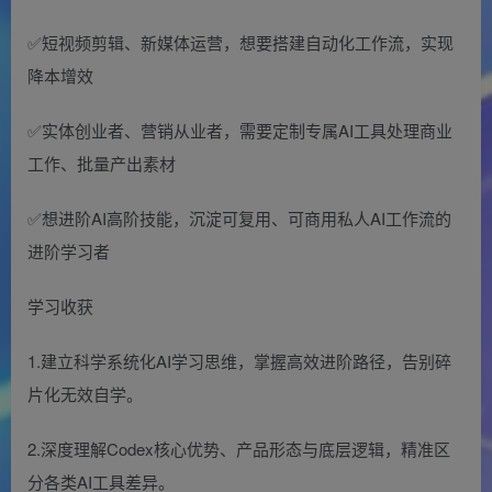
✅短视频剪辑、新媒体运营，想要搭建自动化工作流，实现
降本增效
✅实体创业者、营销从业者，需要定制专属AI工具处理商业
工作、批量产出素材
✅想进阶AI高阶技能，沉淀可复用、可商用私人AI工作流的
进阶学习者
学习收获
1.建立科学系统化AI学习思维，掌握高效进阶路径，告别碎
片化无效自学。
2.深度理解Codex核心优势、产品形态与底层逻辑，精准区
分各类AI工具差异。