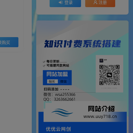
登录
注册
录购买