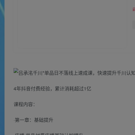
4年抖音付费经验，累计消耗超过1亿
课程内容：
·第一章：基础提升