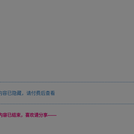
内容已隐藏，请付费后查看
本页内容已结束，喜欢请分享------