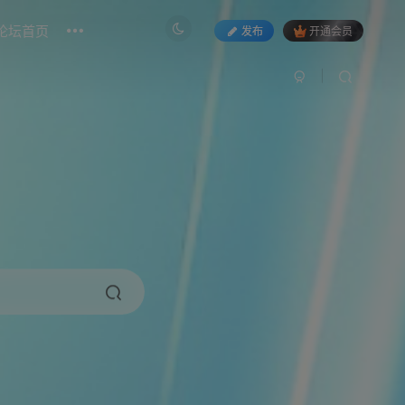
论坛首页
发布
开通会员