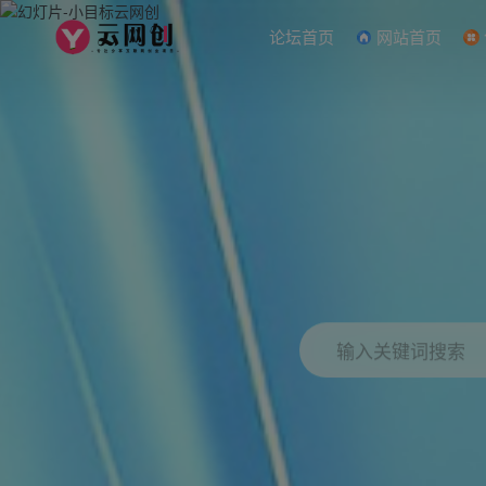
论坛首页
网站首页
输入关键词搜索