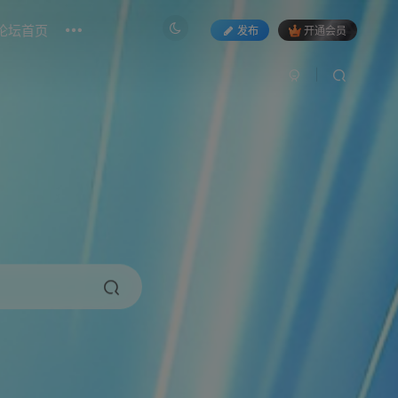
论坛首页
发布
开通会员