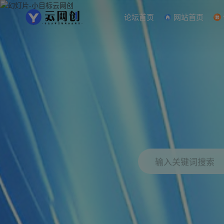
论坛首页
网站首页
输入关键词搜索