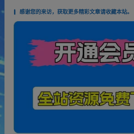
感谢您的来访，获取更多精彩文章请收藏本站。