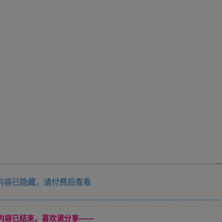
内容已隐藏，请付费后查看
本页内容已结束，喜欢请分享------