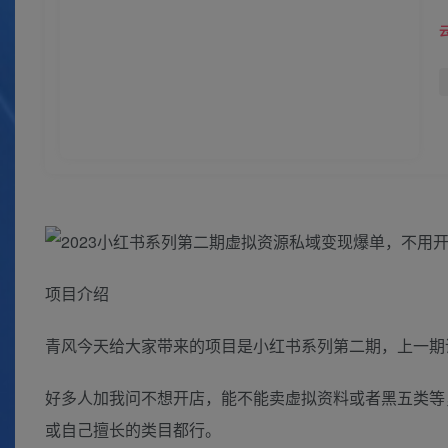
项目介绍
青风今天给大家带来的项目是小红书系列第二期，上一期
好多人加我问不想开店，能不能卖虚拟资料或者黑五类等
或自己擅长的类目都行。