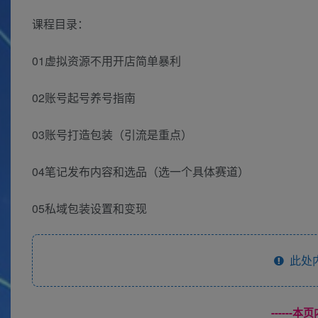
课程目录：
01虚拟资源不用开店简单暴利
02账号起号养号指南
03账号打造包装（引流是重点）
04笔记发布内容和选品（选一个具体赛道）
05私域包装设置和变现
此处
------