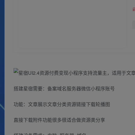
搭建星宿需要：备案域名服务器微信小程序账号
功能：文章展示文章分类资源链接下载轮播图
直接下载附件功能很多很适合做资源类分享