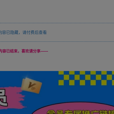
内容已隐藏，请付费后查看
本页内容已结束，喜欢请分享------