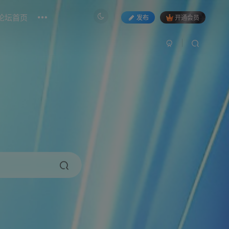
论坛首页
发布
开通会员