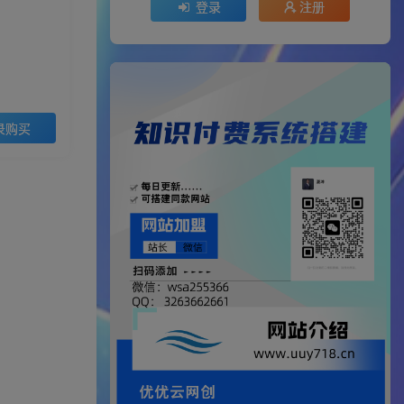
登录
注册
录购买