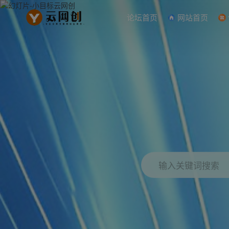
论坛首页
网站首页
输入关键词搜索