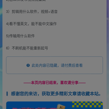
3）剪辑用什么软件，视频+语音
4)看不懂英文，能不能中文操作
5)传输用什么软件
6）不刷机能不能重新起号
此处内容已隐藏，请付费后查看
------本页内容已结束，喜欢请分享------
感谢您的来访，获取更多精彩文章请收藏本站。