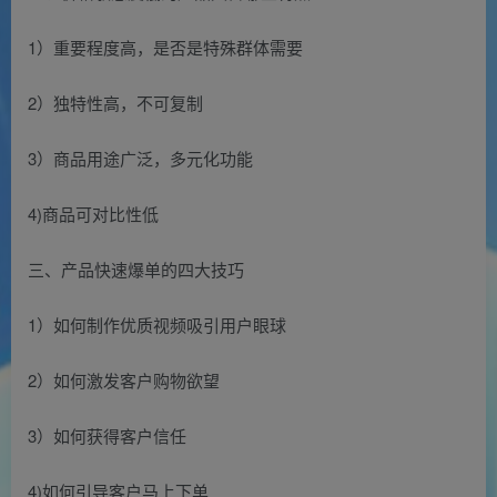
1）重要程度高，是否是特殊群体需要
2）独特性高，不可复制
3）商品用途广泛，多元化功能
4)商品可对比性低
三、产品快速爆单的四大技巧
1）如何制作优质视频吸引用户眼球
2）如何激发客户购物欲望
3）如何获得客户信任
4)如何引导客户马上下单