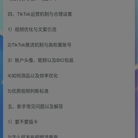
四、TikTok运营机制与合理设置
1）视频优化与文案引流
2)TikTok推流机制与高权重账号
3）账户头像、昵称以及BIO包装
4)如何测品以及效率优化
5)优质视频判断标准
五、新手常见问题以及解答
1）要不要插卡
2)怎么样发布视频流量高