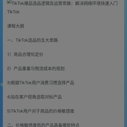
课程大纲
一、TikTok选品的五大思路
1）商品合理化定价
2）产品重量与物流成本的规划
3)根据TikTok用户消费习惯选择产品
4)站在客户视角选取对标产品
5)TikTok用户对于商品的价格敏感度
二、价格敏感度低的产品具备哪些特点