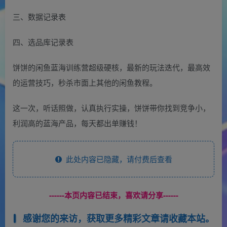
三、数据记录表
四、选品库记录表
饼饼的闲鱼蓝海训练营超级硬核，最新的玩法迭代，最高效
的运营技巧，秒杀市面上其他的闲鱼教程。
这一次，听话照做，认真执行实操，饼饼带你找到竞争小，
利润高的蓝海产品，每天都出单赚钱！
此处内容已隐藏，请付费后查看
------本页内容已结束，喜欢请分享------
感谢您的来访，获取更多精彩文章请收藏本站。