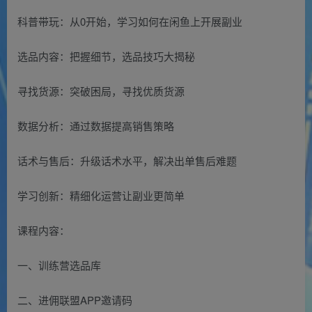
科普带玩：从0开始，学习如何在闲鱼上开展副业
选品内容：把握细节，选品技巧大揭秘
寻找货源：突破困局，寻找优质货源
数据分析：通过数据提高销售策略
话术与售后：升级话术水平，解决出单售后难题
学习创新：精细化运营让副业更简单
课程内容：
一、训练营选品库
二、进佣联盟APP邀请码