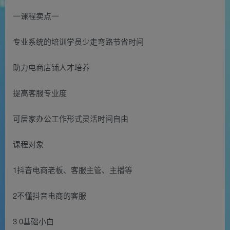
一课程卖点一
专业系统的培训学员少走弯路节省时间
助力电商店铺人才培养
提高客服专业度
可居家办公工作形式灵活时间自由
课程对象
1抖音电商老板、客服主管、主播等
2不懂抖音电商的客服
3 0基础小白