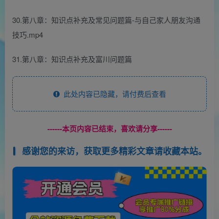
30.第八章：知识点补充及常见问题篇-与自己家人朋友沟通
技巧.mp4
31.第八章：知识点补充及富川问题篇
此处内容已隐藏，请付费后查看
------本页内容已结束，喜欢请分享------
感谢您的来访，获取更多精彩文章请收藏本站。