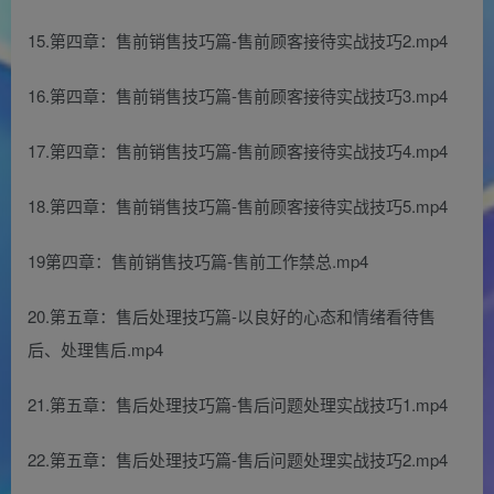
15.第四章：售前销售技巧篇-售前顾客接待实战技巧2.mp4
16.第四章：售前销售技巧篇-售前顾客接待实战技巧3.mp4
17.第四章：售前销售技巧篇-售前顾客接待实战技巧4.mp4
18.第四章：售前销售技巧篇-售前顾客接待实战技巧5.mp4
19第四章：售前销售技巧篇-售前工作禁总.mp4
20.第五章：售后处理技巧篇-以良好的心态和情绪看待售
后、处理售后.mp4
21.第五章：售后处理技巧篇-售后问题处理实战技巧1.mp4
22.第五章：售后处理技巧篇-售后问题处理实战技巧2.mp4