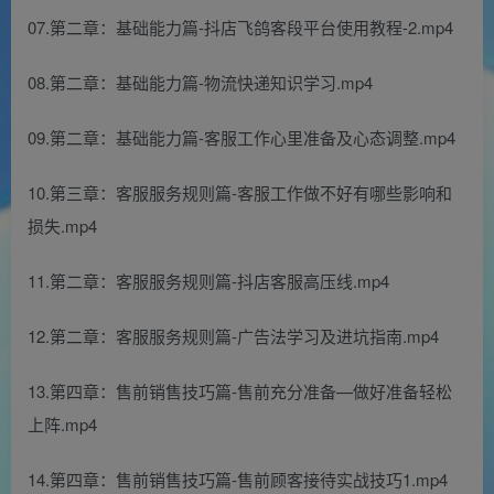
07.第二章：基础能力篇-抖店飞鸽客段平台使用教程-2.mp4
08.第二章：基础能力篇-物流快递知识学习.mp4
09.第二章：基础能力篇-客服工作心里准备及心态调整.mp4
10.第三章：客服服务规则篇-客服工作做不好有哪些影响和
损失.mp4
11.第二章：客服服务规则篇-抖店客服高压线.mp4
12.第二章：客服服务规则篇-广告法学习及进坑指南.mp4
13.第四章：售前销售技巧篇-售前充分准备—做好准备轻松
上阵.mp4
14.第四章：售前销售技巧篇-售前顾客接待实战技巧1.mp4