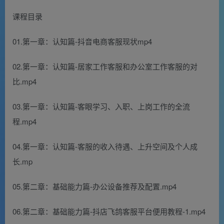
课程目录
01.第一章：认知篇-抖音电商客服现状mp4
02.第一章：认知篇-居家工作客服和办公室工作客服的对
比.mp4
03.第一章：认知篇-客眼学习、入职、上岗工作的全流
程.mp4
04.第一章：认知篇-客服的收入待遇、上升空间及个人成
长.mp
05.第二章：基础能力篇-办公设备推荐及配置.mp4
06.第二章：基础能力篇-抖店飞鸽客服平台便用教程-1.mp4