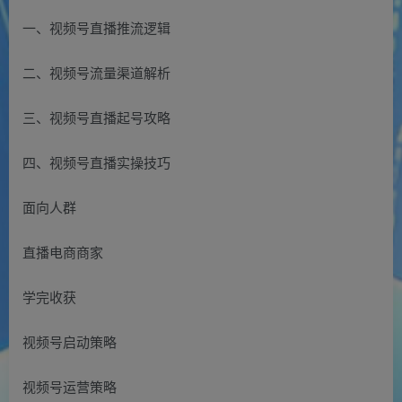
一、视频号直播推流逻辑
二、视频号流量渠道解析
三、视频号直播起号攻略
四、视频号直播实操技巧
面向人群
直播电商商家
学完收获
视频号启动策略
视频号运营策略