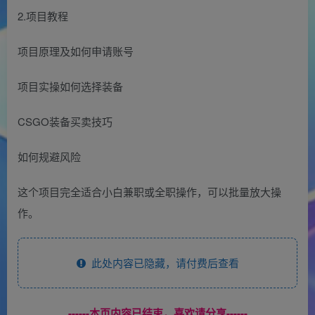
2.项目教程
项目原理及如何申请账号
项目实操如何选择装备
CSGO装备买卖技巧
如何规避风险
这个项目完全适合小白兼职或全职操作，可以批量放大操
作。
此处内容已隐藏，请付费后查看
------本页内容已结束，喜欢请分享------