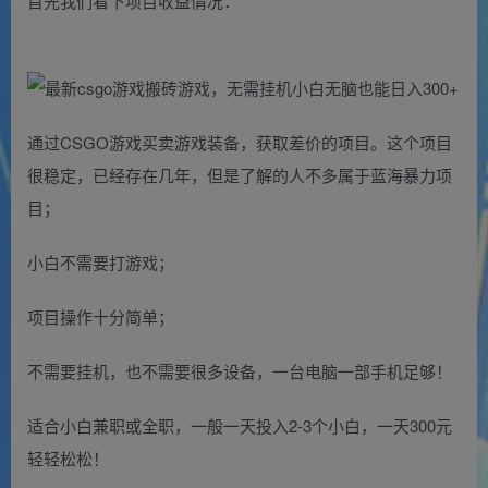
首先我们看下项目收益情况：
通过CSGO游戏买卖游戏装备，获取差价的项目。这个项目
很稳定，已经存在几年，但是了解的人不多属于蓝海暴力项
目；
小白不需要打游戏；
项目操作十分简单；
不需要挂机，也不需要很多设备，一台电脑一部手机足够！
适合小白兼职或全职，一般一天投入2-3个小白，一天300元
轻轻松松！