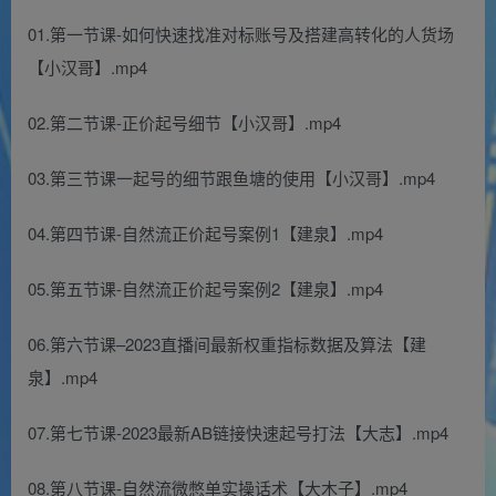
01.第一节课-如何快速找准对标账号及搭建高转化的人货场
【小汉哥】.mp4
02.第二节课-正价起号细节【小汉哥】.mp4
03.第三节课一起号的细节跟鱼塘的使用【小汉哥】.mp4
04.第四节课-自然流正价起号案例1【建泉】.mp4
05.第五节课-自然流正价起号案例2【建泉】.mp4
06.第六节课–2023直播间最新权重指标数据及算法【建
泉】.mp4
07.第七节课-2023最新AB链接快速起号打法【大志】.mp4
08.第八节课-自然流微憋单实操话术【大木子】.mp4