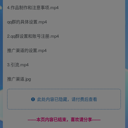
4.作品制作和注意事项.mp4
qq群的具体设置.mp4
2.qq群设置和账号注册.mp4
推广渠道的设置.mp4
3.引流.mp4
推广渠道.jpg
此处内容已隐藏，请付费后查看
------本页内容已结束，喜欢请分享------