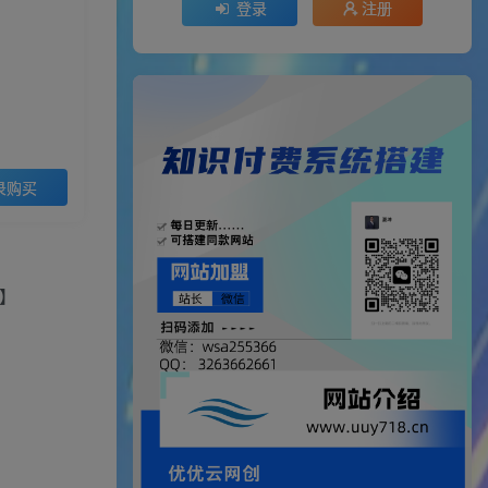
登录
注册
录购买