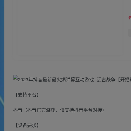
【支持平台】
抖音（抖音官方游戏，仅支持抖音平台对接）
【设备要求】