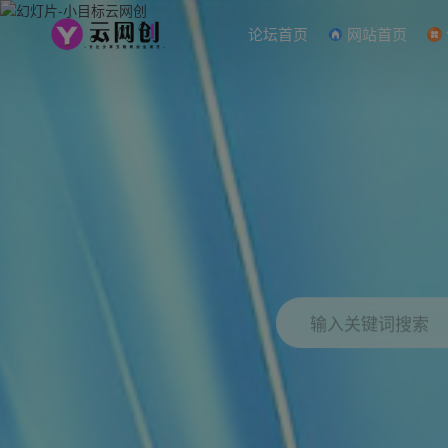
论坛首页
网站首页
输入关键词搜索