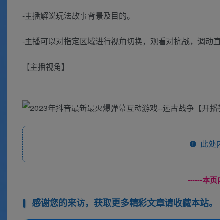
-主播解说玩法故事背景及目的。
-主播可以对指定区域进行视角切换，观看对抗战，调动
【主播视角】
此处
------
感谢您的来访，获取更多精彩文章请收藏本站。