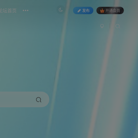
论坛首页
发布
开通会员