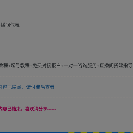
直播间气氛
内容已隐藏，请付费后查看
本页内容已结束，喜欢请分享------