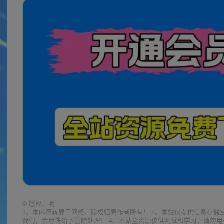
©
版权声明
1、本内容转载于网络，版权归原作者所有！ 2、本站仅提供信息存储
我们，会尽快给予删除处理！ 4、本站全资源仅供测试和学习，请勿用