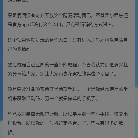
只是滴滴没有对外开放这个隐藏活动而已，不管是小程序还
是官方app都没有这个入口，只有邀请码的方式进入。
这个项目也就是玩的这个入口，只有进入之后才可以申请自
己的邀请码。
然后就是自己互刷的一些小的教程，不管我认为价值多少赶
紧分享给大家，别让大家再去花冤枉钱买这个项目了。
项目需要准备的东西就是两部手机，一个是你经常使用的手
机来获取活动码，另一个就是做单的手机了。
毕竟我们要做无限拉新嘛，所以要用到一些小手段，恢复出
厂设置，所以你的一号机肯定不合适了，毕竟有很多的数
据。