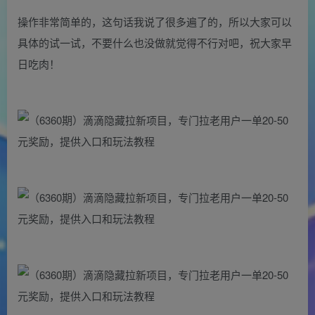
操作非常简单的，这句话我说了很多遍了的，所以大家可以
具体的试一试，不要什么也没做就觉得不行对吧，祝大家早
日吃肉！