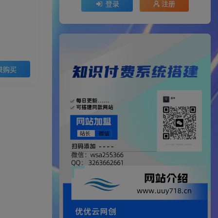
登录
注册
录购买