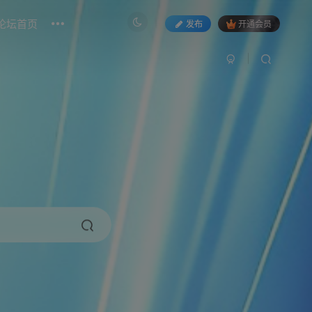
论坛首页
发布
开通会员