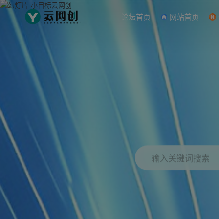
论坛首页
网站首页
输入关键词搜索