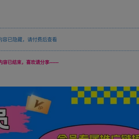
内容已隐藏，请付费后查看
本页内容已结束，喜欢请分享------