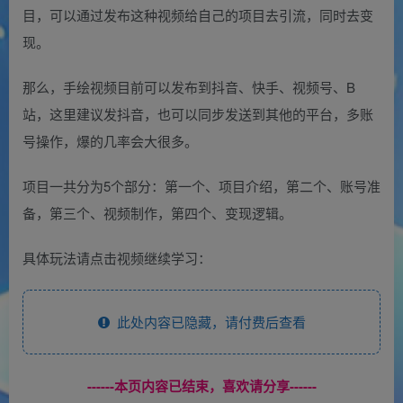
目，可以通过发布这种视频给自己的项目去引流，同时去变
现。
那么，手绘视频目前可以发布到抖音、快手、视频号、B
站，这里建议发抖音，也可以同步发送到其他的平台，多账
号操作，爆的几率会大很多。
项目一共分为5个部分：第一个、项目介绍，第二个、账号准
备，第三个、视频制作，第四个、变现逻辑。
具体玩法请点击视频继续学习：
此处内容已隐藏，请付费后查看
------本页内容已结束，喜欢请分享------