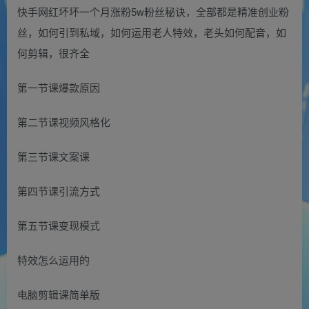
快手网红坏坏一个月涨粉5w粉丝秘诀，全部都是精准创业粉
丝，如何引到私域，如何运用老人特效，老头如何配音，如
何剪辑，很齐全
第一节课爆款原因
第二节课视频风格化
第三节课文案课
第四节课引流方式
第五节课变现模式
特效怎么运用的
电脑剪辑课简单版