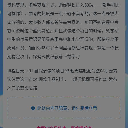
资料变现，多种变现方式，助你轻松日入500+，一部手机即
可操作》，中考的热度是一点不输于高考的，这一点是被大
家忽视的。大多数人都去关注高考赛道，咱们不妨选择中考
复习资料这个蓝海赛道。并且我做这个项目的时候，感觉初
中生的付费意识是明显高于高中和小学赛道的，即使粉丝不
愿意付费，咱们依然可以靠网盘拉新进行变现。算是一个长
期稳定项目，保姆式教程敬请下载学习
课程目录：01 暑假必做的项目02 七天螺旋起号法03引流方
法注意这三点04 爆款作品制作，一部手机即可操作05 发布
入口及变现思路
此处内容已隐藏，请付费后查看