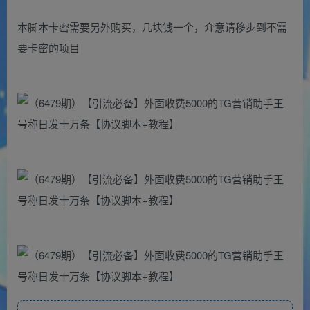
本脚本卡密需要另外购买，几块钱一个，介意请移步到不需
要卡密的项目