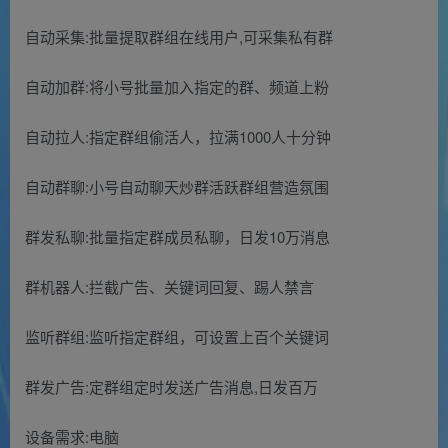
自动采集:批量提取群组在线用户,可采集私有群
自动加群:将小号批量加入指定的群、频道上粉
自动拉人:指定群组偷活人，拉满1000人十分钟
自动群聊:小号自动聊天炒群活跃群组营造氛围
群发私聊:批量指定群成员私聊，日发10万消息
群机器人:拦截广告、关键词回复、踢人禁言
监听群组:监听指定群组，可设置上百个关键词
群发广告:定群组定时发送广告消息,日发百万
设备需求:电脑