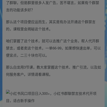
了群聊，但是群里很多人发广告，苦不堪言，如果有个群禁
言的功能该多好？
那么这个项目便应运而生，其实是有办法开通这个群禁言
的，课程里会揭秘这个技术。
咱们掌握了这个技术，就可以去推广这个业务，帮人代开群
禁言，或者卖这个技术，一单66-99，如果想快速出单，可以
便宜点，二三十块也可以。
那么白龙用3节课，教大家掌握这个技术、推广引流，以及如
何服务客户。详情请看课程。