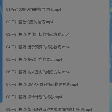
01.投产30倍必懂的底层逻辑.mp4
02.千川投放设置的技巧.mp4
03.千川投流-优化目标的核心方式.mp4
04.千川投流-出价预算的核心技巧.mp4
05.千川投流-基础定向的要点.mp4
06.千川投流-达人定向的绝密方法.mp4
07.千川投流-DMP人群包核心搭建方法.mp4
08.千川投流-徕卡计划的核心.mp4
09.千川投流-如何通过四种方式添加创意标签词.mp4