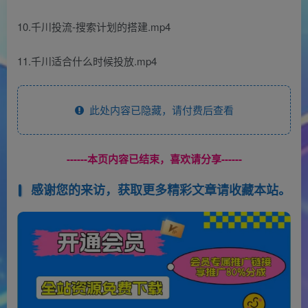
10.千川投流-搜索计划的搭建.mp4
11.千川适合什么时候投放.mp4
此处内容已隐藏，请付费后查看
------本页内容已结束，喜欢请分享------
感谢您的来访，获取更多精彩文章请收藏本站。