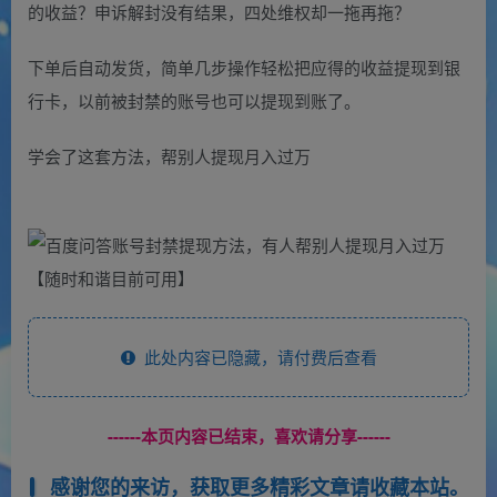
的收益？申诉解封没有结果，四处维权却一拖再拖？
下单后自动发货，简单几步操作轻松把应得的收益提现到银
行卡，以前被封禁的账号也可以提现到账了。
学会了这套方法，帮别人提现月入过万
此处内容已隐藏，请付费后查看
------本页内容已结束，喜欢请分享------
感谢您的来访，获取更多精彩文章请收藏本站。