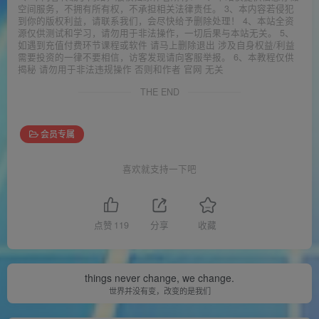
空间服务，不拥有所有权，不承担相关法律责任。 3、本内容若侵犯
到你的版权利益，请联系我们，会尽快给予删除处理！ 4、本站全资
源仅供测试和学习，请勿用于非法操作，一切后果与本站无关。 5、
如遇到充值付费环节课程或软件 请马上删除退出 涉及自身权益/利益
需要投资的一律不要相信，访客发现请向客服举报。 6、本教程仅供
揭秘 请勿用于非法违规操作 否则和作者 官网 无关
THE END
会员专属
喜欢就支持一下吧
点赞
119
分享
收藏
things never change, we change.
世界并没有变，改变的是我们