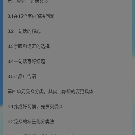
第三单元一句话文案
3.1在15个字内解决问题
3.2一句话的核心
3.3字眼和词汇的选择
3.4一句话写好标题
3.5产品广告语
第四单元受众分类，其实比你想的要更具体
4.1养成好习惯，先罗列受众
4.2受众的标签化分类法