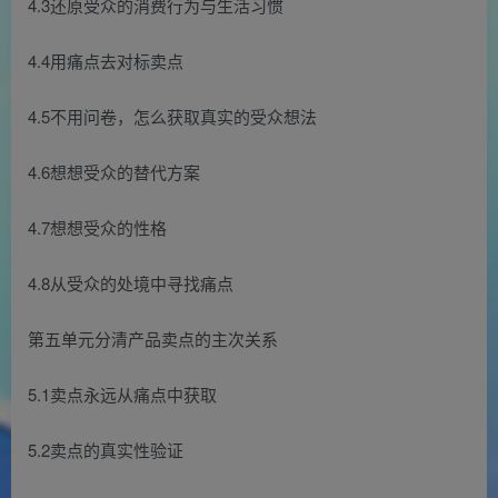
4.3还原受众的消费行为与生活习惯
4.4用痛点去对标卖点
4.5不用问卷，怎么获取真实的受众想法
4.6想想受众的替代方案
4.7想想受众的性格
4.8从受众的处境中寻找痛点
第五单元分清产品卖点的主次关系
5.1卖点永远从痛点中获取
5.2卖点的真实性验证