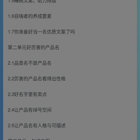
1.5糟糕文案，助力排版
1.6自嗨者的养成要素
1.7你准备好当一名优质文案了吗
第二单元好厉害的产品名
2.1品类名不是产品名
2.2厉害的产品名看得出性格
2.3好名字里有卖点
2.4让产品有绰号空间
2.5让产品名有人格与可描述