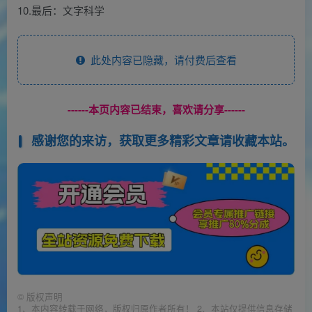
10.最后：文字科学
此处内容已隐藏，请付费后查看
------本页内容已结束，喜欢请分享------
感谢您的来访，获取更多精彩文章请收藏本站。
©
版权声明
1、本内容转载于网络，版权归原作者所有！ 2、本站仅提供信息存储