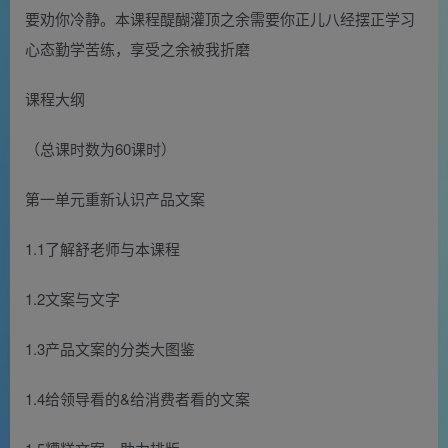
要劝你冷静。本课程醍醐灌顶之余需要你正儿八经摆正学习
心态勤学苦练，享受之余被我折磨
课程大纲
（总课时数为60课时）
第一单元重新认识产品文案
1.1了解舒老师与本课程
1.2文案与文字
1.3产品文案的分类大图鉴
1.4给领导看的&给消费者看的文案