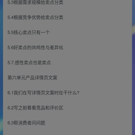
5.3根据需求规模给卖点分类
5.4根据竞争优势给卖点分类
5.5核心卖点只有一个
5.6好卖点的共鸣性与差异化
5.7.感性卖点也是卖点
第六单元产品详情页文案
6.1我们在写详情页文案时在干什么?
6.2写之前看看竞品和评价区
6.3帮消费者问问题