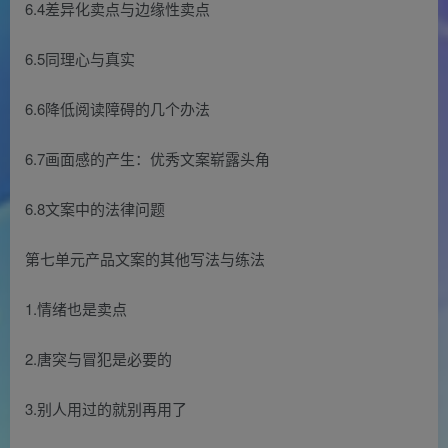
6.4差异化卖点与边缘性卖点
6.5同理心与真实
6.6降低阅读障碍的几个办法
6.7画面感的产生：优秀文案崭露头角
6.8文案中的法律问题
第七单元产品文案的其他写法与练法
1.情绪也是卖点
2.唐突与冒犯是必要的
3.别人用过的就别再用了