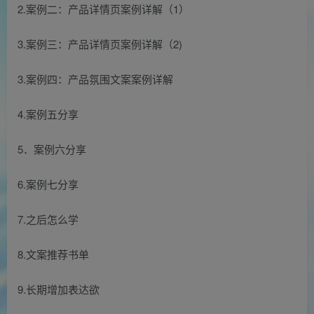
2.案例二：产品详情页案例详解（1）
3.案例三：产品详情页案例详解（2)
3.案例四：产品氛围文案案例详解
4.案例五分享
5．案例六分享
6.案例七分享
7.之后怎么学
8.文案推荐书单
9.长期增加表达欲