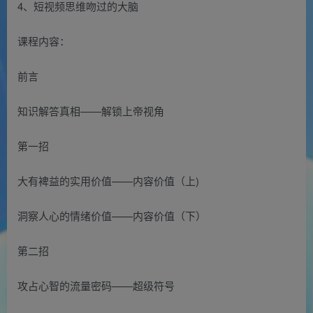
4、短视频思维吻过的大脑
课程内容：
前言
知识解答真相——解锁上帝视角
第一招
大有裨益的实用价值——内容价值（上)
洞察人心的情绪价值——内容价值（下）
第二招
攻占心智的流量密码——超级符号