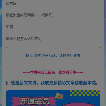
第六招
爆款流量的发动机——视频开头
彩蛋
墨鱼日记怎么做起来的
此处内容已隐藏，请付费后查看
------本页内容已结束，喜欢请分享------
感谢您的来访，获取更多精彩文章请收藏本站。