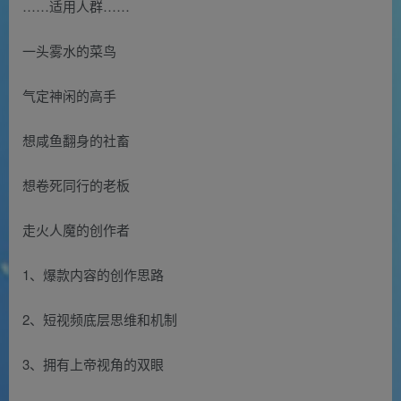
……适用人群……
一头雾水的菜鸟
气定神闲的高手
想咸鱼翻身的社畜
想卷死同行的老板
走火人魔的创作者
1、爆款内容的创作思路
2、短视频底层思维和机制
3、拥有上帝视角的双眼