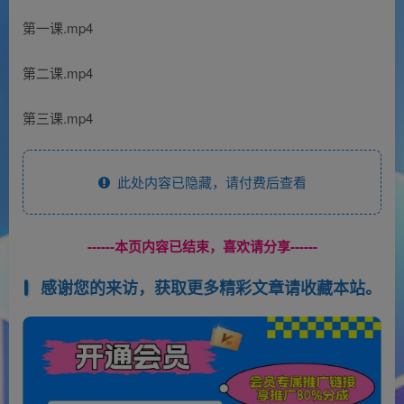
第一课.mp4
第二课.mp4
第三课.mp4
此处内容已隐藏，请付费后查看
------本页内容已结束，喜欢请分享------
感谢您的来访，获取更多精彩文章请收藏本站。