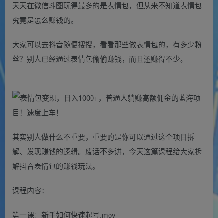
天天在微信斗图玩得最多的是表情包，但从来不知道表情包
究竟是怎么赚钱的。
大家可以去抖音随便搜搜，看看那些做表情包的，有多少粉
丝？别人已经通过表情包偷偷赚钱，而且还赚得不少。
其实别人做什么不重要，重要的是你可以通过这个项目拆
解、发现赚钱的逻辑。废话不多讲，今天这篇课程给大家拆
解抖音表情包的赚钱玩法。
课程内容：
第一课：新手如何快速起号.mov