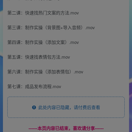
第二课：快速找热门文案的方法.mov
第三课：制作实操（背景图+导入音频）.mov
第四课：制作实操（添加文案）.mov
第五课：快速找表情包方法.mov
第六课：制作实操（添加表情包）.mov
第七课：成品发布流程.mov
此处内容已隐藏，请付费后查看
------本页内容已结束，喜欢请分享------