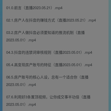
01.0.前言（直播2023.05.21）.mp4
02.1.房产人在抖音的赚钱方式（直播2023.05.21）.mp4
03.2.房产人做抖音必须要知道的推流机制（直播
2023.05.01）.mp4
04.3.抖音的违禁词审核规则（直播2023.05.01）.mp4
05.4.高变现房产账号的特征（直播2023.05.01）.mp4
06.5.房产账号的核心人设，总有一个适合你（直播
2023.05.01）.mp4
07.6.利用好3条置顶视频，让你成交事半功倍（直播
2023.05.01）.mp4