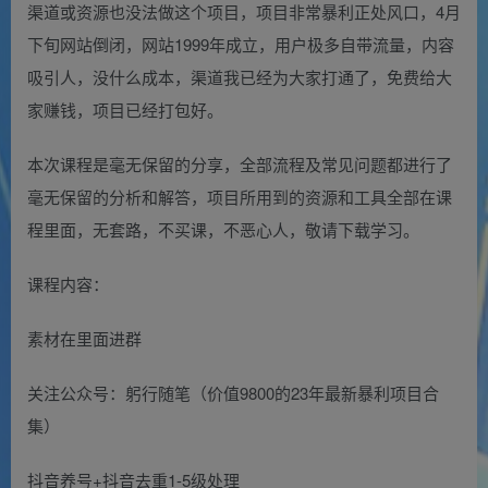
渠道或资源也没法做这个项目，项目非常暴利正处风口，4月
下旬网站倒闭，网站1999年成立，用户极多自带流量，内容
吸引人，没什么成本，渠道我已经为大家打通了，免费给大
家赚钱，项目已经打包好。
本次课程是毫无保留的分享，全部流程及常见问题都进行了
毫无保留的分析和解答，项目所用到的资源和工具全部在课
程里面，无套路，不买课，不恶心人，敬请下载学习。
课程内容：
素材在里面进群
关注公众号：躬行随笔（价值9800的23年最新暴利项目合
集）
抖音养号+抖音去重1-5级处理