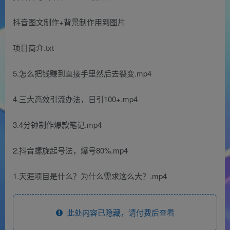
抖音图文制作+背景制作用到图片
项目简介.txt
5.怎么把钱赚到直接手里然后去裂变.mp4
4.三大高效引流办法，日引100+.mp4
3.4分钟制作爆款笔记.mp4
2.抖音螺旋起号法，爆号80%.mp4
1.天涯项目是什么？为什么需求这么大？.mp4
此处内容已隐藏，请付费后查看