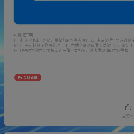
©
版权声明
1、本内容转载于网络，版权归原作者所有！ 2、本站仅提供信息存储
我们，会尽快给予删除处理！ 4、本站全资源仅供测试和学习，请勿用
及自身权益/利益 需要投资的一律不要相信，访客发现请向客服举报。 
会员免费
点赞
5