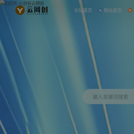
论坛首页
网站首页
输入关键词搜索