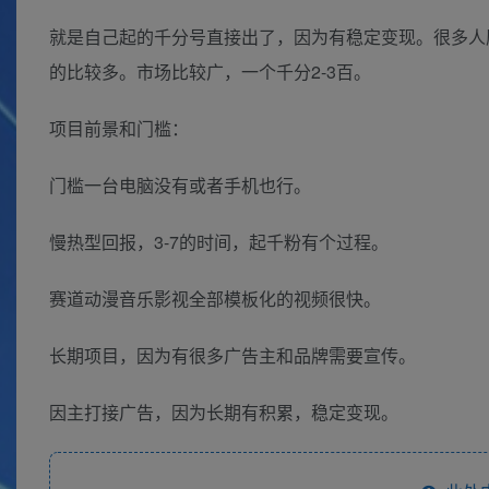
就是自己起的千分号直接出了，因为有稳定变现。很多人
的比较多。市场比较广，一个千分2-3百。
项目前景和门槛：
门槛一台电脑没有或者手机也行。
慢热型回报，3-7的时间，起千粉有个过程。
赛道动漫音乐影视全部模板化的视频很快。
长期项目，因为有很多广告主和品牌需要宣传。
因主打接广告，因为长期有积累，稳定变现。