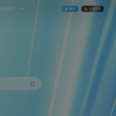
论坛首页
发布
开通会员