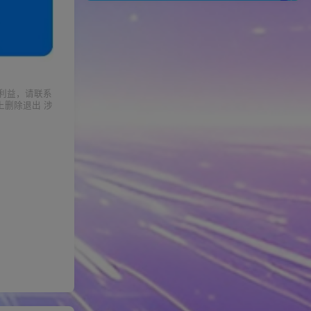
利益，请联系
上删除退出 涉