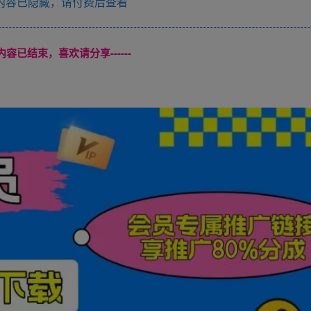
内容已隐藏，请付费后查看
本页内容已结束，喜欢请分享------