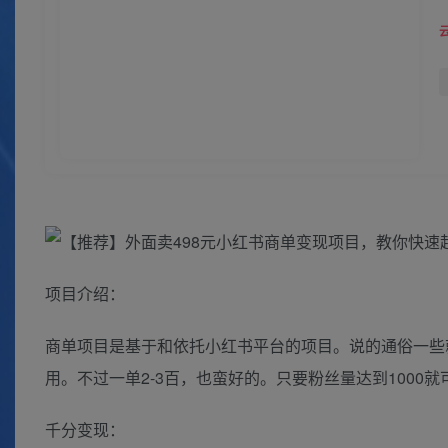
项目介绍：
商单项目是基于和依托小红书平台的项目。说的通俗一些
用。不过一单2-3百，也蛮好的。只要粉丝量达到1000
千分变现：