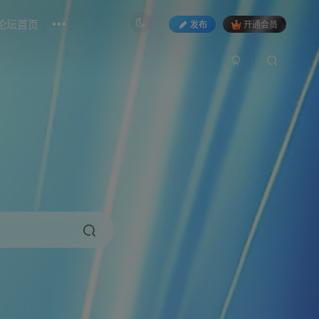
论坛首页
发布
开通会员