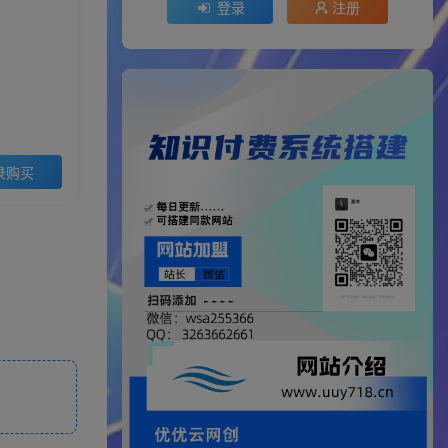
登录
注册
录购买