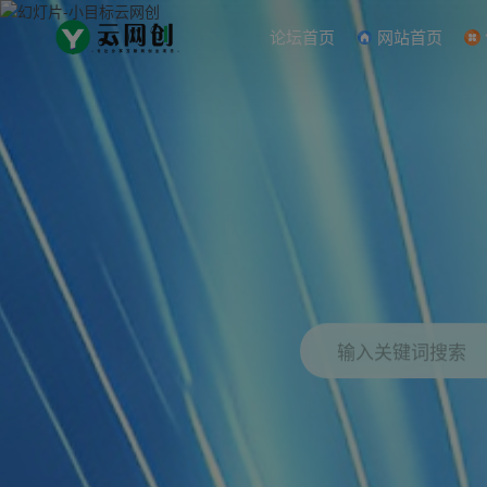
论坛首页
网站首页
输入关键词搜索