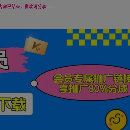
本页内容已结束，喜欢请分享------