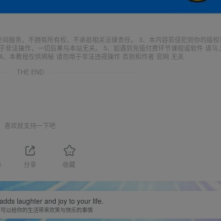
空间服务，不拥有所有权，不承担相关法律责任。 3、本内容若侵犯到你的版权
于非法操作，一切后果与本站无关。 5、如遇到充值付费环节课程或软件 请马
6、本教程仅供揭秘 请勿用于非法违规操作 否则和作者 官网 无关
THE END
喜欢就支持一下吧
8
分享
收藏
adds laughter and joy to your life.
何可以给你的生活带来欢笑与快乐的事情