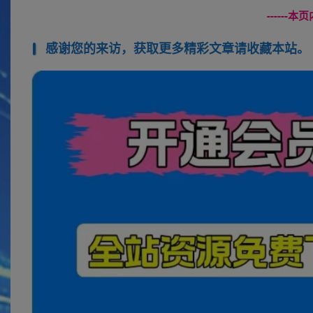
------
感谢您的来访，获取更多精彩文章请收藏本站。