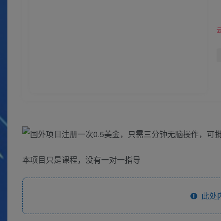
本项目只是课程，没有一对一指导
此处