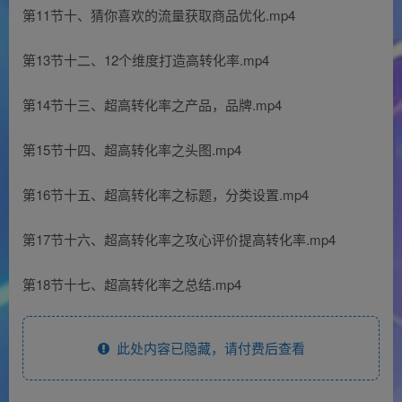
第11节十、猜你喜欢的流量获取商品优化.mp4
第13节十二、12个维度打造高转化率.mp4
第14节十三、超高转化率之产品，品牌.mp4
第15节十四、超高转化率之头图.mp4
第16节十五、超高转化率之标题，分类设置.mp4
第17节十六、超高转化率之攻心评价提高转化率.mp4
第18节十七、超高转化率之总结.mp4
此处内容已隐藏，请付费后查看