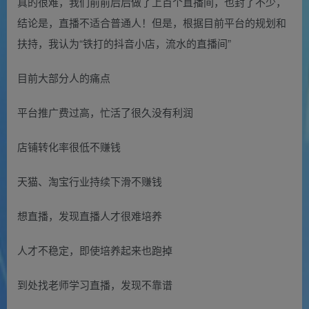
真的很难，我们前前后后做了上百个直播间，也封了不少，
结论是，直播不适合普通人！但是，根据目前平台的规划和
扶持，我认为“铁打的抖音小店，流水的直播间”
目前大部分人的痛点
平台推广费过高，忙活了很久没有利润
店铺转化率很低不赚钱
天猫、淘宝行业持续下滑不赚钱
想直播，发现直播人才很难培养
人才不稳定，即使培养起来也跑掉
到处找老师学习直播，发现不靠谱