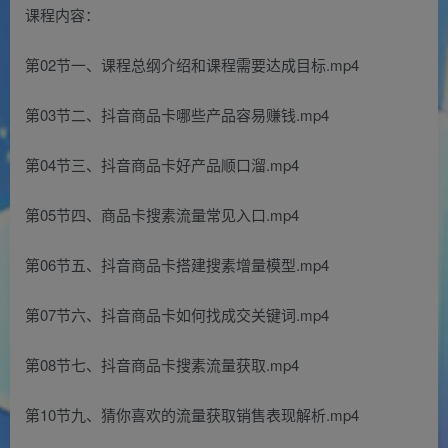
课程内容：
第02节一、课程总纲介绍和课程需要达成目标.mp4
第03节二、抖音商品卡哪些产品容易赚钱.mp4
第04节三、抖音商品卡好产品顺口溜.mp4
第05节四、商品卡搜素流量常见入口.mp4
第06节五、抖音商品卡搭建搜素增量模型.mp4
第07节六、抖音商品卡如何找成交关键词.mp4
第08节七、抖音商品卡搜素流量获取.mp4
第10节九、猜你喜欢的流量获取销售表现解析.mp4