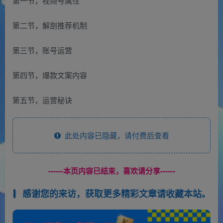
第一节，视频号属性
第二节，解剖推荐机制
第三节，账号运营
第四节，爆款文案内容
第五节，运营秘诀
此处内容已隐藏，请付费后查看
------本页内容已结束，喜欢请分享------
感谢您的来访，获取更多精彩文章请收藏本站。