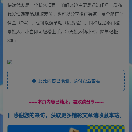
快递代发是一个长久项目，咱们这边主要是通过闲鱼，发布
代发快递商品,赚取差价。也可以分享推广渠道，赚单笔订单
佣金（7%），也可以薅羊毛（运费险）。同样也是零门槛、
零投入、小白即可轻松上手。每天投入俩小时，简单轻松
300+
此处内容已隐藏，请付费后查看
------本页内容已结束，喜欢请分享------
感谢您的来访，获取更多精彩文章请收藏本站。