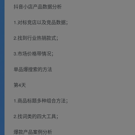
抖音小店产品数据分析
1.对标竞店以及竞品数据；
2.找到行业热销款式；
3.市场价格带情况；
单品爆搜索的方法
第4天
1.商品标题多种组合方法；
2.找词类的四大工具；
爆款产品案例分析