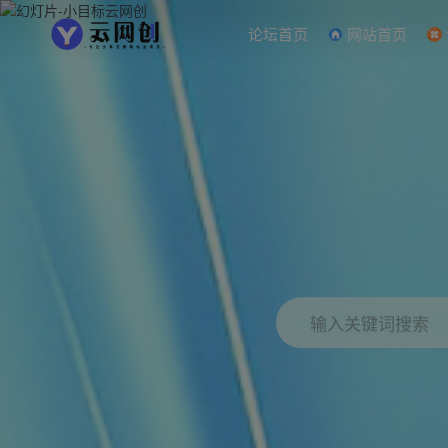
论坛首页
网站首页
输入关键词搜索