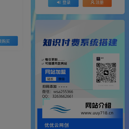
登录
注册
录购买