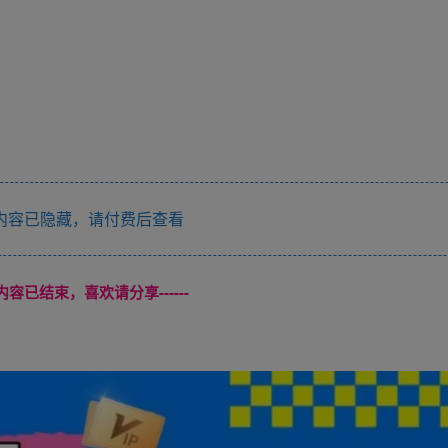
内容已隐藏，请付费后查看
本页内容已结束，喜欢请分享------