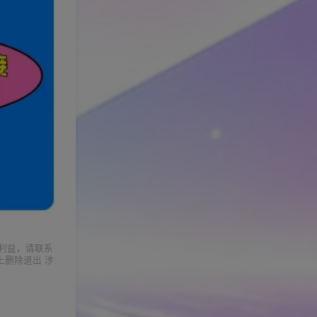
利益，请联系
上删除退出 涉