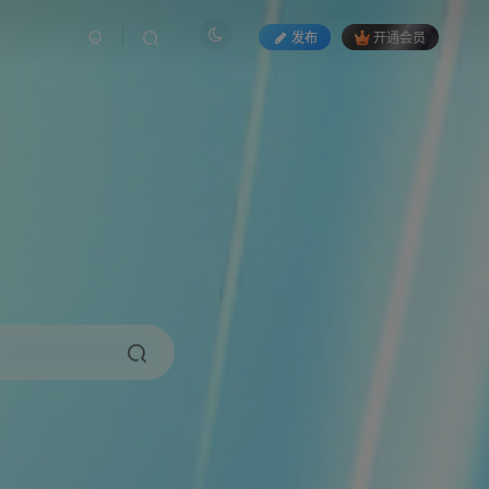
发布
开通会员