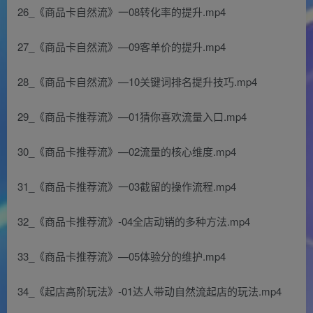
26_《商品卡自然流》一08转化率的提升.mp4
27_《商品卡自然流》—09客单价的提升.mp4
28_《商品卡自然流》—10关键词排名提升技巧.mp4
29_《商品卡推荐流》—01猜你喜欢流量入口.mp4
30_《商品卡推荐流》—02流量的核心维度.mp4
31_《商品卡推荐流》一03截留的操作流程.mp4
32_《商品卡推荐流》-04全店动销的多种方法.mp4
33_《商品卡推荐流》—05体验分的维护.mp4
34_《起店高阶玩法》-01达人带动自然流起店的玩法.mp4