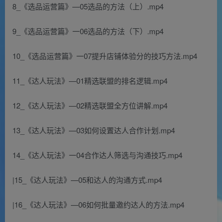
8_《选品运营篇》—05选品的方法（上）.mp4
9_《选品运营篇》一06选品的方法（下）.mp4
10_《选品运营篇》一07提升店铺体验分的技巧方法.mp4
11_《达人玩法》—01精选联盟的排名逻辑.mp4
12_《达人玩法》—02精选联盟全方位讲解.mp4
13_《达人玩法》—03如何设置达人合作计划.mp4
14_《达人玩法》一04合作达人筛选与沟通技巧.mp4
|15_《达人玩法》—05和达人的沟通方式.mp4
|16_《达人玩法》—06如何批量邀约达人的方法.mp4