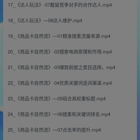
17_《达人玩法》-07截留竞争对手的合作达人.mp4
18_《达人玩法》—08达人维护.mp4
19_《商品卡自然流》—01精准搜素流量来源.mp4
20_《商品卡自然流》-02搜索电商原理和作用.mp4
21_《商品卡自然流》-03爆款前提之类目选择，mp4
22_《商品卡自然流》-04优质关键词选词渠道.mp4
23_《商品卡自然流》—05组合高权重标题.mp4
24_《商品卡自然流》一06搜素和关键词排名.mp4
25_《商品卡自然流》—07点击率的提升.mp4