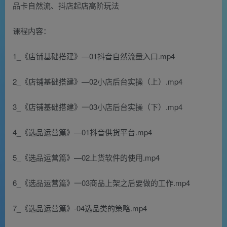
课程内容：
1_《店铺基础搭建》—01抖音自然流量入口.mp4
2_《店铺基础搭建》—02小店后台实操（上）.mp4
3_《店铺基础搭建》一03小店后台实操（下）.mp4
4_《选品运营篇》—01抖音供货平台.mp4
5_《选品运营篇》—02上货软件的使用.mp4
6_《选品运营篇》一03商品上架之后要做的工作.mp4
7_《选品运营篇》-04选品类的策略.mp4