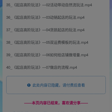
35_《起店高阶玩法》—02活动带动自然流玩法.mp4
36_《起店高阶玩法》—03动销起店的玩法.mp4
37_《起店高阶玩法》—04货损起店的玩法.mp4
38_《起店高阶玩法》—05双运费模板的玩法.mp4
39_《起店高阶玩法》—06如何给店铺做增量.mp4
40_《起店高阶玩法》—07做店的流程.mp4
此处内容已隐藏，请付费后查看
------本页内容已结束，喜欢请分享------