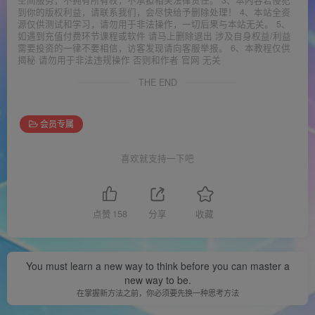
到你的版权利益，请联系我们，会尽快给予删除处理！ 4、本站全资
源仅供测试和学习，请勿用于非法操作，一切后果与本站无关。 5、
如遇到充值付费环节课程或软件 请马上删除退出 涉及自身权益/利益
需要投资的一律不要相信，访客发现请向客服举报。 6、本教程仅供
揭秘 请勿用于非法违规操作 否则和作者 官网 无关
THE END
会员专属
喜欢就支持一下吧
点赞
158
分享
收藏
You must learn a new way to think before you can master a
new way to be.
在掌握新方法之前，你必须要先换一种思考方法